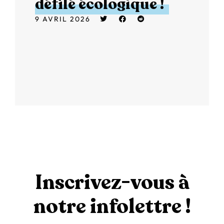
défilé écologique !
9 AVRIL 2026
Inscrivez-vous à
notre infolettre !