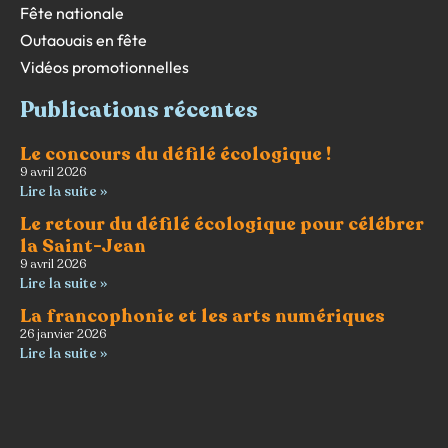
Fête nationale
Outaouais en fête
Vidéos promotionnelles
Publications récentes
Le concours du défilé écologique !
9 avril 2026
Lire la suite »
Le retour du défilé écologique pour célébrer
la Saint-Jean
9 avril 2026
Lire la suite »
La francophonie et les arts numériques
26 janvier 2026
Lire la suite »