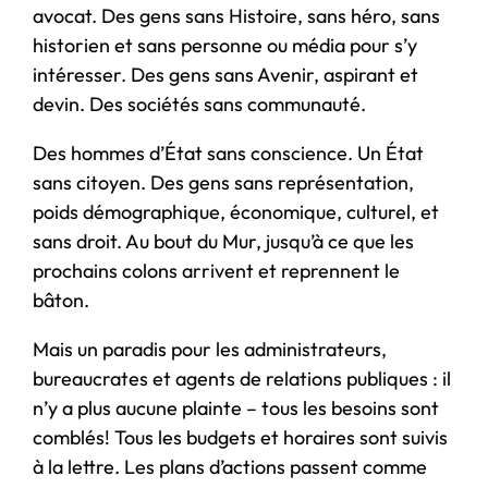
avocat. Des gens sans Histoire, sans héro, sans
historien et sans personne ou média pour s’y
intéresser. Des gens sans Avenir, aspirant et
devin. Des sociétés sans communauté.
Des hommes d’État sans conscience. Un État
sans citoyen. Des gens sans représentation,
poids démographique, économique, culturel, et
sans droit. Au bout du Mur, jusqu’à ce que les
prochains colons arrivent et reprennent le
bâton.
Mais un paradis pour les administrateurs,
bureaucrates et agents de relations publiques : il
n’y a plus aucune plainte – tous les besoins sont
comblés! Tous les budgets et horaires sont suivis
à la lettre. Les plans d’actions passent comme