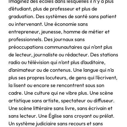
Imaginez des écoles dans lesquelles il n’y a plus
d’étudiant, plus de professeur et plus de
graduation. Des systèmes de santé sans patient
ou intervenant. Une économie sans
entrepreneur, jeunesse, homme de métier et
professionnels. Des journaux sans
préoccupations communautaires qui n’ont plus
de lecteur, journaliste ou rédacteur. Des stations
radio ou télévision qui n’ont plus d’auditoire,
d’animateur ou de contenus. Une langue qui n’a
plus ses propres locuteurs, de gens qui l’écrivent,
la lisent ou encore se rencontrent sous son
cadre. Une culture qui ne vibre plus. Une scène
artistique sans artiste, spectateur ou diffuseur.
Une scène littéraire sans livre, sans écrivain et
sans lecteur. Une Église sans croyant ou prélat.
Un système judiciaire sans recours et sans