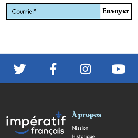
Courriel
Envoyer
À propos
Mission
Historique