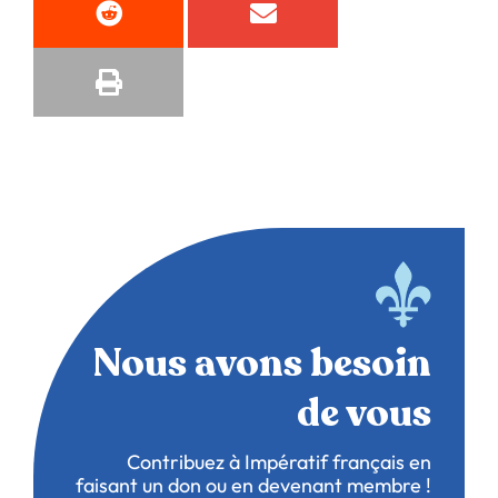
Nous avons besoin
de vous
Contribuez à Impératif français en
faisant un don ou en devenant membre !