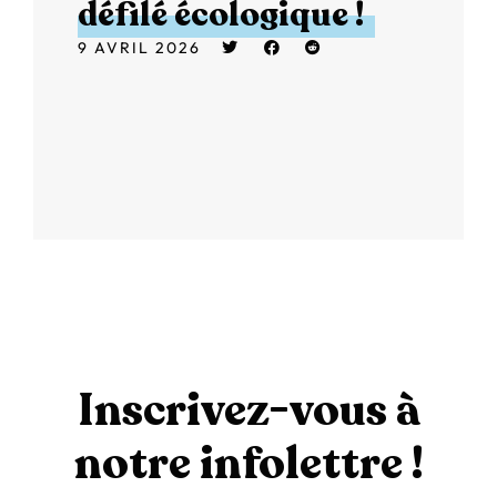
défilé écologique !
9 AVRIL 2026
Inscrivez-vous à
notre infolettre !