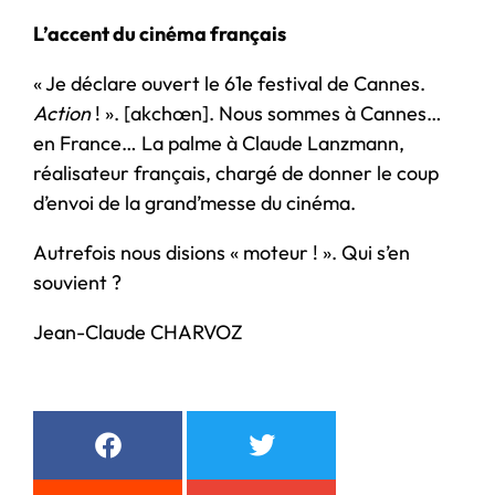
L’accent du cinéma français
« Je déclare ouvert le 61e festival de Cannes.
Action
! ». [akchœn]. Nous sommes à Cannes…
en France… La palme à Claude Lanzmann,
réalisateur français, chargé de donner le coup
d’envoi de la grand’messe du cinéma.
Autrefois nous disions « moteur ! ». Qui s’en
souvient ?
Jean-Claude CHARVOZ