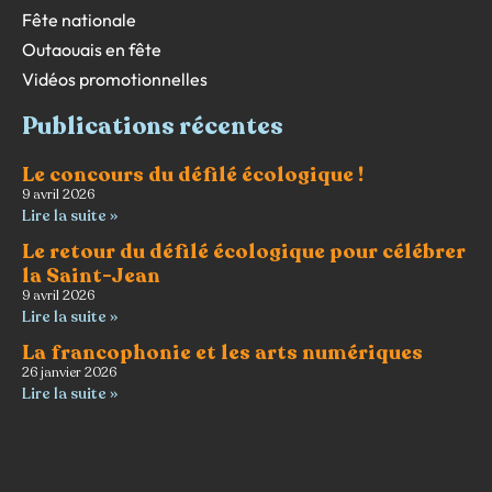
Fête nationale
Outaouais en fête
Vidéos promotionnelles
Publications récentes
Le concours du défilé écologique !
9 avril 2026
Lire la suite »
Le retour du défilé écologique pour célébrer
la Saint-Jean
9 avril 2026
Lire la suite »
La francophonie et les arts numériques
26 janvier 2026
Lire la suite »