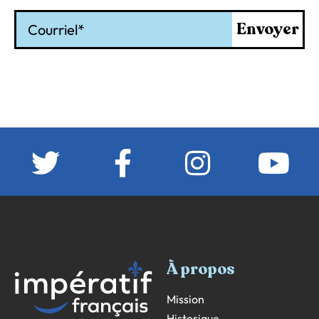
Courriel
Envoyer
À propos
Mission
Historique