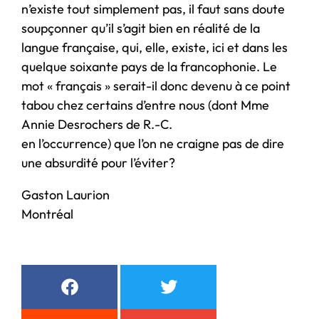
n’existe tout simplement pas, il faut sans doute
soupçonner qu’il s’agit bien en réalité de la
langue française, qui, elle, existe, ici et dans les
quelque soixante pays de la francophonie. Le
mot « français » serait-il donc devenu à ce point
tabou chez certains d’entre nous (dont Mme
Annie Desrochers de R.-C.
en l’occurrence) que l’on ne craigne pas de dire
une absurdité pour l’éviter?
Gaston Laurion
Montréal