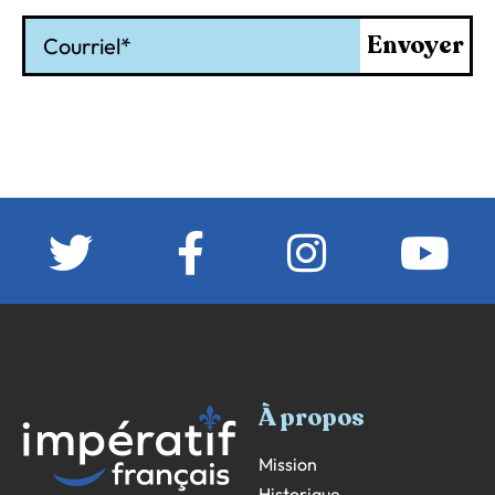
Courriel
Envoyer
À propos
Mission
Historique