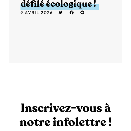
défilé écologique !
9 AVRIL 2026
Inscrivez-vous à
notre infolettre !