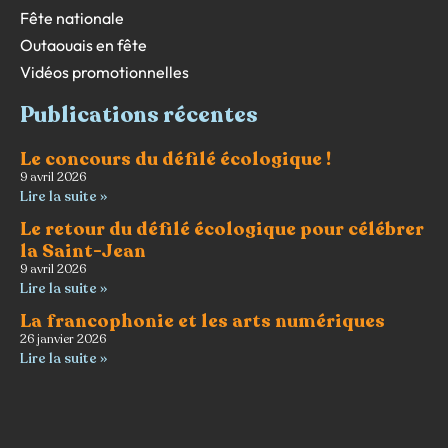
Fête nationale
Outaouais en fête
Vidéos promotionnelles
Publications récentes
Le concours du défilé écologique !
9 avril 2026
Lire la suite »
Le retour du défilé écologique pour célébrer
la Saint-Jean
9 avril 2026
Lire la suite »
La francophonie et les arts numériques
26 janvier 2026
Lire la suite »