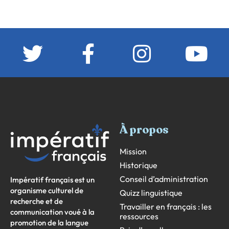
À propos
Mission
Historique
Conseil d’administration
Impératif français est un
organisme culturel de
Quizz linguistique
recherche et de
Travailler en français : les
communication voué à la
ressources
promotion de la langue