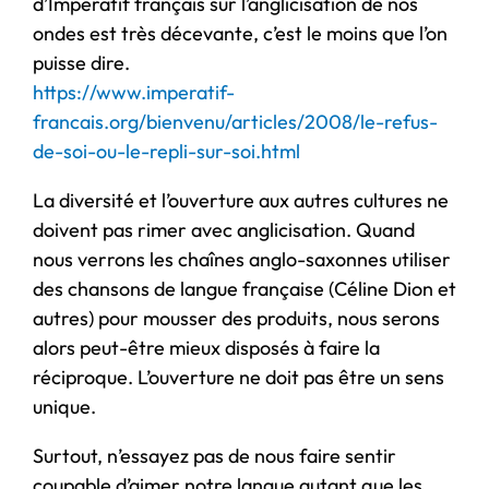
d’Impératif français sur l’anglicisation de nos
ondes est très décevante, c’est le moins que l’on
puisse dire.
https://www.imperatif-
francais.org/bienvenu/articles/2008/le-refus-
de-soi-ou-le-repli-sur-soi.html
La diversité et l’ouverture aux autres cultures ne
doivent pas rimer avec anglicisation. Quand
nous verrons les chaînes anglo-saxonnes utiliser
des chansons de langue française (Céline Dion et
autres) pour mousser des produits, nous serons
alors peut-être mieux disposés à faire la
réciproque. L’ouverture ne doit pas être un sens
unique.
Surtout, n’essayez pas de nous faire sentir
coupable d’aimer notre langue autant que les