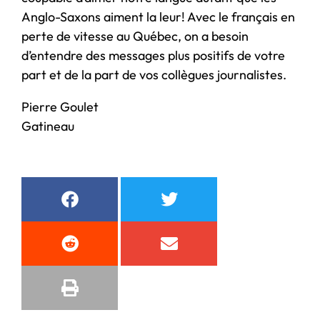
Anglo-Saxons aiment la leur! Avec le français en
perte de vitesse au Québec, on a besoin
d’entendre des messages plus positifs de votre
part et de la part de vos collègues journalistes.
Pierre Goulet
Gatineau