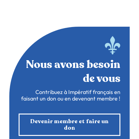
Nous avons besoin
de vous
Contribuez à Impératif français en
faisant un don ou en devenant membre !
Devenir membre et faire un
don