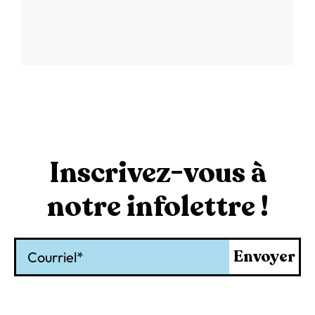
Inscrivez-vous à
notre infolettre !
Courriel
Envoyer