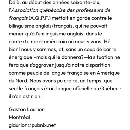
Déjà, au début des années soixante-dix,
l’
Association québécoise des professeurs de
français
(A.Q.P.F.) mettait en garde contre le
bilinguisme anglais/français, qui ne pouvait
mener qu’à l’unilinguisme anglais, dans le
contexte nord-américain où nous vivons. Hé
bien! nous y sommes, et, sans un coup de barre
énergique –mais qui le donnera?—la situation ne
fera que s’aggraver jusqu’à notre disparition
comme peuple de langue française en Amérique
du Nord. Nous avons pu croire, un temps, que
seul le français était langue officielle au Québec :
il n’en est rien.
Gaston Laurion
Montréal
glaurion@pubnix.net