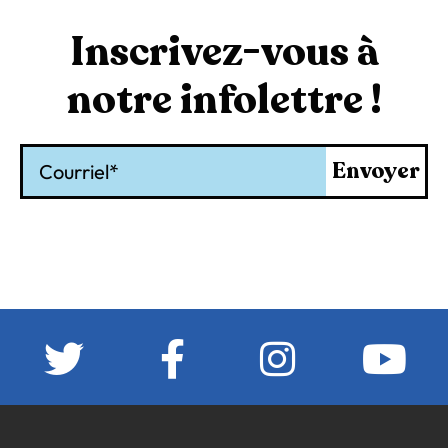
Inscrivez-vous à
notre infolettre !
Courriel
Envoyer