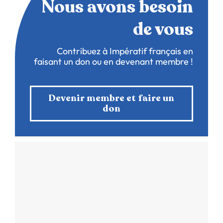
Nous avons besoin
de vous
Contribuez à Impératif français en
faisant un don ou en devenant membre !
Devenir membre et faire un
don