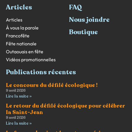
Articles
FAQ
Nous joindre
Articles
À vous la parole
Boutique
Francofête
Fête nationale
Outaouais en fête
Vidéos promotionnelles
Publications récentes
Le concours du défilé écologique !
9 avril 2026
Lire la suite »
Le retour du défilé écologique pour célébrer
la Saint-Jean
9 avril 2026
Lire la suite »