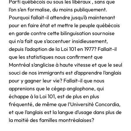
Parti québécois ou sous les libéraux , sans que
l’on s’en formalise, du moins publiquement.
Pourquoi fallait-il attendre jusqu’à maintenant
pour en faire état et mettre le peuple québécois
en garde contre cette bilinguisation sournoise
qui n’a fait que s’accentuer insidieusement,
depuis l’adoption de la Loi 101 en 1977? Fallait-il
que les statistiques nous confirment que
Montréal s’anglicise à haute vitesse et que le seul
souci de nos immigrants est d’apprendre l’anglais
pour y gagner leur vie? Fallait-il que nous
apprenions que le cégep anglophone, qui
échappe à la Loi 101, est de plus en plus
fréquenté, de même que l’Université Concordia,
et que l’anglais est la langue d’usage dans plus de
la moitié des familles montréalaises?