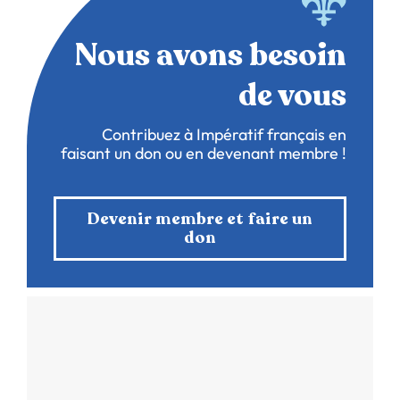
Nous avons besoin
de vous
Contribuez à Impératif français en
faisant un don ou en devenant membre !
Devenir membre et faire un
don