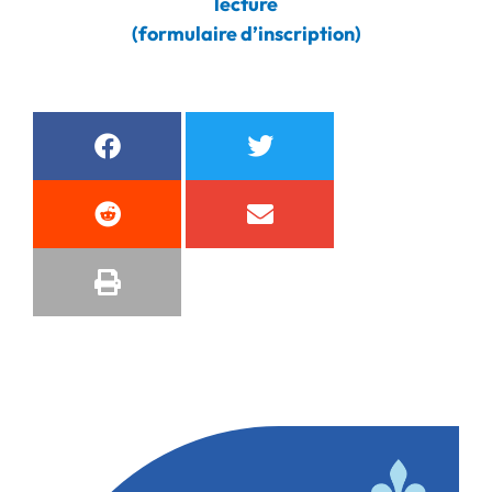
lecture
(formulaire d’inscription)