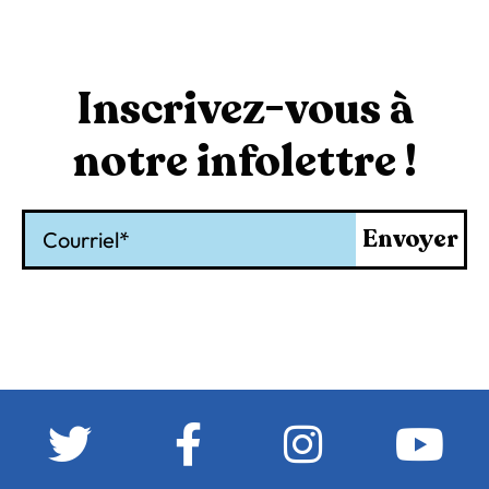
Inscrivez-vous à
notre infolettre !
Courriel
Envoyer