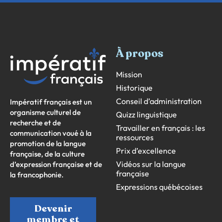
À propos
Mission
Historique
Conseil d’administration
Impératif français est un
organisme culturel de
Quizz linguistique
recherche et de
Travailler en français : les
communication voué à la
ressources
promotion de la langue
Prix d’excellence
française, de la culture
Vidéos sur la langue
d’expression française et de
française
la francophonie.
Expressions québécoises
Devenir
membre et