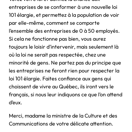
entreprises de se conformer à une nouvelle loi
101 élargie, et permettez à la population de voir
par elle-même, comment se comporte
l’ensemble des entreprises de 0 à 50 employés.
Si cela ne fonctionne pas bien, vous aurez
toujours le loisir d’intervenir, mais seulement là
où la loi ne serait pas respectée, chez une
minorité de gens. Ne partez pas du principe que
les entreprises ne feront rien pour respecter la
loi 101 élargie. Faites confiance aux gens qui
choissent de vivre au Québec, ils iront vers le
français, si nous leur indiquons ce que l’on attend
d’eux.
Merci, madame la ministre de la Culture et des
Communications de votre délicate attention.