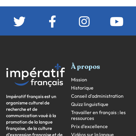
À propos
Mission
Historique
Conseil d’administration
Impératif français est un
organisme culturel de
Quizz linguistique
recherche et de
Travailler en français : les
communication voué à la
ressources
promotion de la langue
Prix d’excellence
française, de la culture
Vidéos sur la langue
d’expression française et de