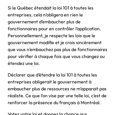
Si le Québec étendait la loi 101 à toutes les
entreprises, cela n’obligera en rien le
gouvernement d’embaucher plus de
fonctionnaires pour en contrôler l’application.
Personnellement, je respecte les lois que le
gouvernement modifie et je crois sincèrement
que vous n’embauchez pas plus de fonctionnaires
pour vérifier à chaque fois que vous changez ou
étendez une loi.
Déclarer que d’étendre la loi 101 à toutes les
entreprises obligerait le gouvernement à
embaucher plus de ressources ne m’apparait pas
réaliste. Ce que l’on vise par une telle loi, c’est de
renforcer la présence du français à Montréal.
Votez votre loi et donnez la chance aux