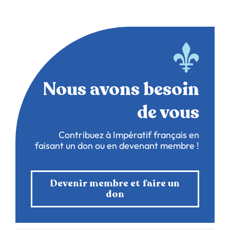
Nous avons besoin
de vous
Contribuez à Impératif français en
faisant un don ou en devenant membre !
Devenir membre et faire un
don