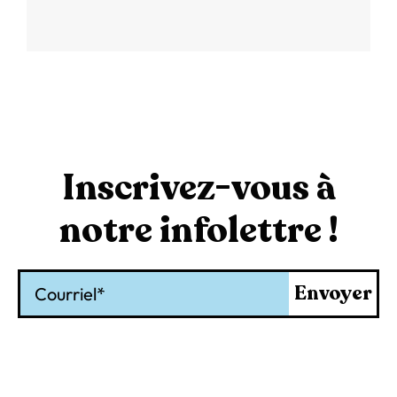
Inscrivez-vous à
notre infolettre !
Courriel
Envoyer