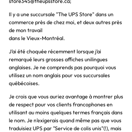
store345@theupsstore.ca;
Il y a une succursale "The UPS Store" dans un
commerce près de chez moi, et deux autres près
de mon travail
dans le Vieux-Montréal.
J’ai été choquée récemment lorsque j’ai
remarqué leurs grosses affiches unilingues
anglaises. Je ne comprends pas pourquoi vous
utilisez un nom anglais pour vos succursales
québécoises.
Je crois que vous auriez avantage à montrer plus
de respect pour vos clients francophones en
utilisant au moins quelques termes français dans
le nom. Je n’exigerais quand même pas que vous
traduisiez UPS par "Service de colis unis"(!), mais