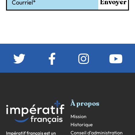
Envoyer
À propos
Mission
Historique
Conseil d’administration
Impératif français est un