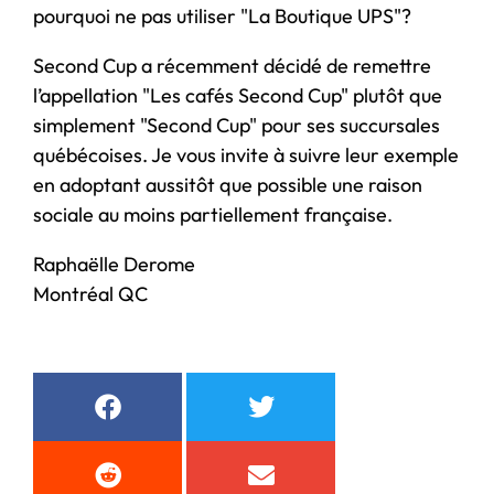
pourquoi ne pas utiliser "La Boutique UPS"?
Second Cup a récemment décidé de remettre
l’appellation "Les cafés Second Cup" plutôt que
simplement "Second Cup" pour ses succursales
québécoises. Je vous invite à suivre leur exemple
en adoptant aussitôt que possible une raison
sociale au moins partiellement française.
Raphaëlle Derome
Montréal QC