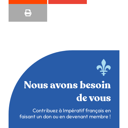
Nous avons besoin
de vous
Contribuez à Impératif français en
faisant un don ou en devenant membre !