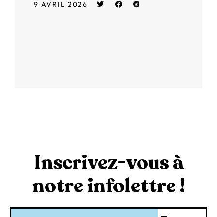
9 AVRIL 2026
Inscrivez-vous à
notre infolettre !
Courriel