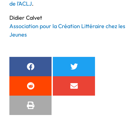
de l’ACLJ
.
Didier Calvet
Association pour la Création Littéraire chez les
Jeunes