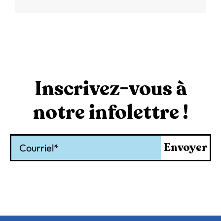
Inscrivez-vous à
notre infolettre !
Courriel
Envoyer