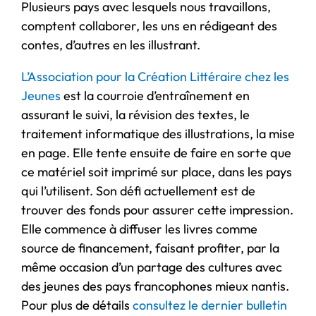
Plusieurs pays avec lesquels nous travaillons,
comptent collaborer, les uns en rédigeant des
contes, d’autres en les illustrant.
L’Association pour la Création Littéraire chez les
Jeunes
est la courroie d’entraînement en
assurant le suivi, la révision des textes, le
traitement informatique des illustrations, la mise
en page. Elle tente ensuite de faire en sorte que
ce matériel soit imprimé sur place, dans les pays
qui l’utilisent. Son défi actuellement est de
trouver des fonds pour assurer cette impression.
Elle commence à diffuser les livres comme
source de financement, faisant profiter, par la
même occasion d’un partage des cultures avec
des jeunes des pays francophones mieux nantis.
Pour plus de détails
consultez le dernier bulletin