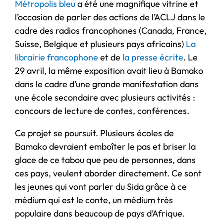
Métropolis bleu
a été une magnifique vitrine et
l’occasion de parler des actions de l’ACLJ dans le
cadre des radios francophones (Canada, France,
Suisse, Belgique et plusieurs pays africains)
La
librairie francophone
et de
la presse écrite
. Le
29 avril, la même exposition avait lieu à Bamako
dans le cadre d’une grande manifestation dans
une école secondaire avec plusieurs activités :
concours de lecture de contes, conférences.
Ce projet se poursuit. Plusieurs écoles de
Bamako devraient emboîter le pas et briser la
glace de ce tabou que peu de personnes, dans
ces pays, veulent aborder directement. Ce sont
les jeunes qui vont parler du Sida grâce à ce
médium qui est le conte, un médium très
populaire dans beaucoup de pays d’Afrique.