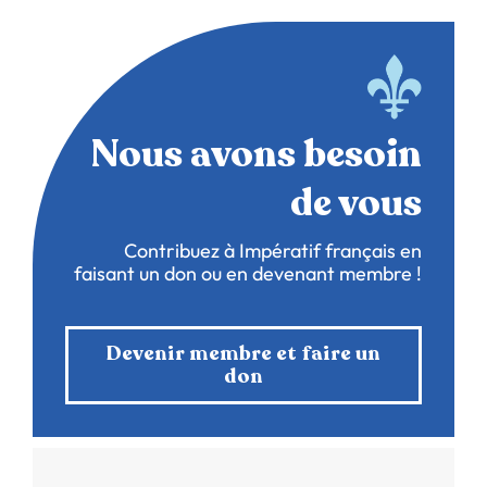
Nous avons besoin
de vous
Contribuez à Impératif français en
faisant un don ou en devenant membre !
Devenir membre et faire un
don