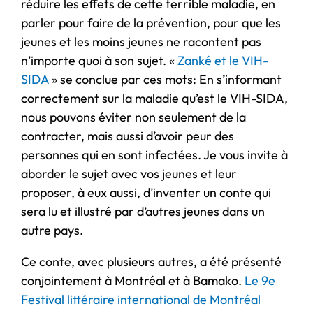
réduire les effets de cette terrible maladie, en
parler pour faire de la prévention, pour que les
jeunes et les moins jeunes ne racontent pas
n’importe quoi à son sujet. «
Zanké et le VIH-
SIDA
» se conclue par ces mots: En s’informant
correctement sur la maladie qu’est le VIH-SIDA,
nous pouvons éviter non seulement de la
contracter, mais aussi d’avoir peur des
personnes qui en sont infectées. Je vous invite à
aborder le sujet avec vos jeunes et leur
proposer, à eux aussi, d’inventer un conte qui
sera lu et illustré par d’autres jeunes dans un
autre pays.
Ce conte, avec plusieurs autres, a été présenté
conjointement à Montréal et à Bamako.
Le 9e
Festival littéraire international de Montréal