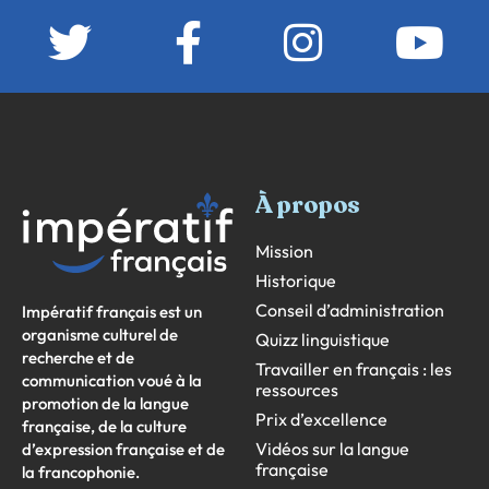
À propos
Mission
Historique
Conseil d’administration
Impératif français est un
organisme culturel de
Quizz linguistique
recherche et de
Travailler en français : les
communication voué à la
ressources
promotion de la langue
Prix d’excellence
française, de la culture
Vidéos sur la langue
d’expression française et de
française
la francophonie.