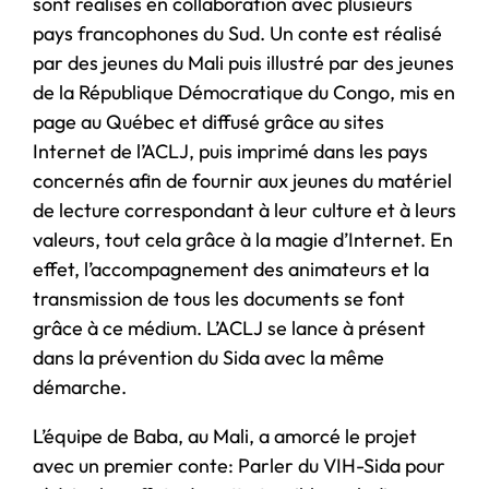
sont réalisés en collaboration avec plusieurs
pays francophones du Sud. Un conte est réalisé
par des jeunes du Mali puis illustré par des jeunes
de la République Démocratique du Congo, mis en
page au Québec et diffusé grâce au sites
Internet de l’ACLJ, puis imprimé dans les pays
concernés afin de fournir aux jeunes du matériel
de lecture correspondant à leur culture et à leurs
valeurs, tout cela grâce à la magie d’Internet. En
effet, l’accompagnement des animateurs et la
transmission de tous les documents se font
grâce à ce médium. L’ACLJ se lance à présent
dans la prévention du Sida avec la même
démarche.
L’équipe de Baba, au Mali, a amorcé le projet
avec un premier conte: Parler du VIH-Sida pour