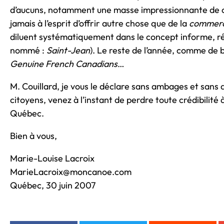
d’aucuns, notamment une masse impressionnante de co
jamais à l’esprit d’offrir autre chose que de la
commerci
diluent systématiquement dans le concept informe, ré
nommé :
Saint-Jean
). Le reste de l’année, comme de
Genuine French Canadians
…
M. Couillard, je vous le déclare sans ambages et sans
citoyens, venez à l’instant de perdre toute crédibilité
Québec.
Bien à vous,
Marie-Louise Lacroix
MarieLacroix@moncanoe.com
Québec, 30 juin 2007