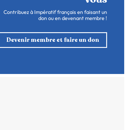
Contribuez à Impératif français en faisant un
don ou en devenant membre !
Devenir membre et faire un don