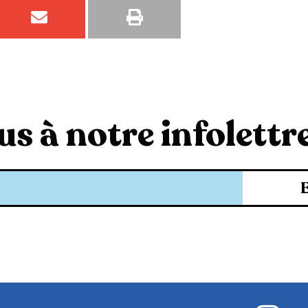
s à notre infolettre