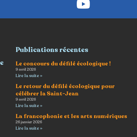
Publications récentes
re
Le concours du défilé écologique !
9 avril 2026
Lire la suite »
Le retour du défilé écologique pour
célébrer la Saint-Jean
9 avril 2026
Lire la suite »
La francophonie et les arts numériques
26 janvier 2026
Lire la suite »