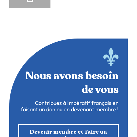
Nous avons besoin
de vous
Contribuez à Impératif français en
faisant un don ou en devenant membre !
Devenir membre et faire un