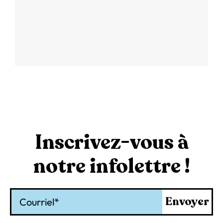
Inscrivez-vous à
notre infolettre !
Courriel
Envoyer