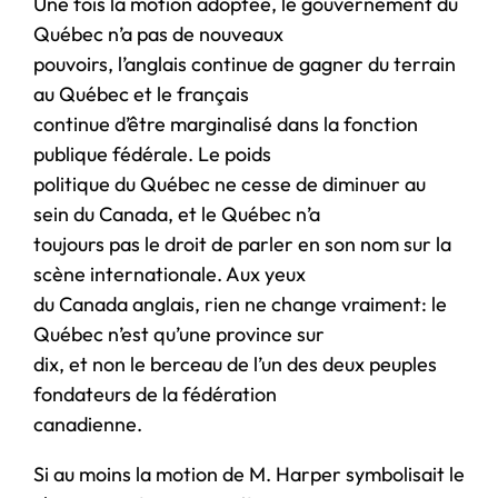
Une fois la motion adoptée, le gouvernement du
Québec n’a pas de nouveaux
pouvoirs, l’anglais continue de gagner du terrain
au Québec et le français
continue d’être marginalisé dans la fonction
publique fédérale. Le poids
politique du Québec ne cesse de diminuer au
sein du Canada, et le Québec n’a
toujours pas le droit de parler en son nom sur la
scène internationale. Aux yeux
du Canada anglais, rien ne change vraiment: le
Québec n’est qu’une province sur
dix, et non le berceau de l’un des deux peuples
fondateurs de la fédération
canadienne.
Si au moins la motion de M. Harper symbolisait le