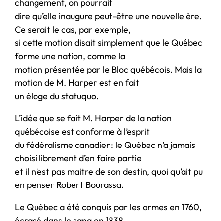
changement, on pourrait
dire qu’elle inaugure peut-être une nouvelle ère.
Ce serait le cas, par exemple,
si cette motion disait simplement que le Québec
forme une nation, comme la
motion présentée par le Bloc québécois. Mais la
motion de M. Harper est en fait
un éloge du statuquo.
L’idée que se fait M. Harper de la nation
québécoise est conforme à l’esprit
du fédéralisme canadien: le Québec n’a jamais
choisi librement d’en faire partie
et il n’est pas maitre de son destin, quoi qu’ait pu
en penser Robert Bourassa.
Le Québec a été conquis par les armes en 1760,
écrasé dans le sang en 1838,