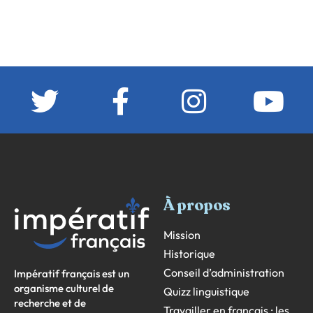
À propos
Mission
Historique
Conseil d’administration
Impératif français est un
organisme culturel de
Quizz linguistique
recherche et de
Travailler en français : les