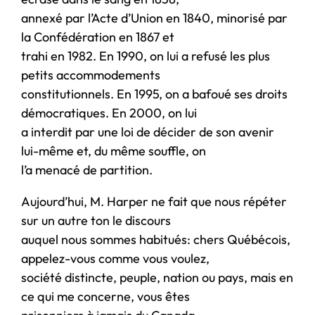
annexé par l’Acte d’Union en 1840, minorisé par
la Confédération en 1867 et
trahi en 1982. En 1990, on lui a refusé les plus
petits accommodements
constitutionnels. En 1995, on a bafoué ses droits
démocratiques. En 2000, on lui
a interdit par une loi de décider de son avenir
lui-même et, du même souffle, on
l’a menacé de partition.
Aujourd’hui, M. Harper ne fait que nous répéter
sur un autre ton le discours
auquel nous sommes habitués: chers Québécois,
appelez-vous comme vous voulez,
société distincte, peuple, nation ou pays, mais en
ce qui me concerne, vous êtes