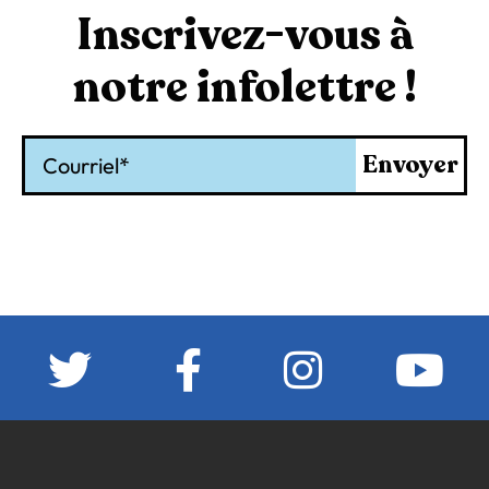
Inscrivez-vous à
notre infolettre !
Courriel
Envoyer