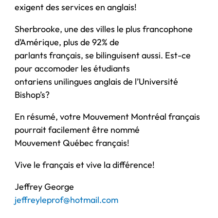
exigent des services en anglais!
Sherbrooke, une des villes le plus francophone
d’Amérique, plus de 92% de
parlants français, se bilinguisent aussi. Est-ce
pour accomoder les étudiants
ontariens unilingues anglais de l’Université
Bishop’s?
En résumé, votre Mouvement Montréal français
pourrait facilement être nommé
Mouvement Québec français!
Vive le français et vive la différence!
Jeffrey George
jeffreyleprof@hotmail.com