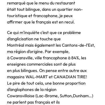
remarqué que le menu du restaurant
était tout bilingue, dans un quartier non-
touristique et francophone, je peux
affirmer que le français est en recul.
Ce qui m’inquiète c’est que ce problème
d’anglicisation ne touche que
Montréal mais également les Cantons-de-l’Est,
ma région d’origine. Par exemple,
à Cowansville, ville francophone à 84%, les
enseignes commerciales sont de plus
en plus bilingues. On pense entre autre aux
magasins WAL-MART et CANADIAN TIRE!
Le pire de tout cela, une bonne proportion
d’anglophones de la région
Cowansvilloise (Lac-Brome, Sutton,Dunham…)
ne parlent pas français et ils