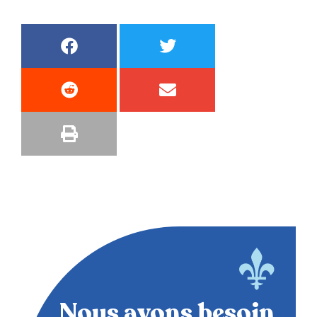
Nous avons besoin