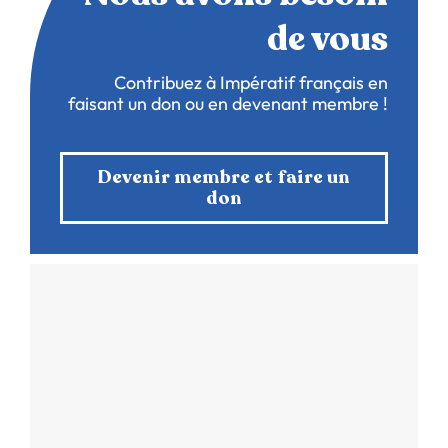
de vous
Contribuez à Impératif français en
faisant un don ou en devenant membre !
Devenir membre et faire un
don