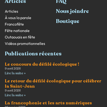
Articles
FAQ
Nous joindre
Articles
À vous la parole
Boutique
Francofête
Fête nationale
Outaouais en fête
Vidéos promotionnelles
Publications récentes
Le concours du défilé écologique !
9 avril 2026
Lire la suite »
Le retour du défilé écologique pour célébrer
la Saint-Jean
9 avril 2026
Lire la suite »
La francophonie et les arts numériques