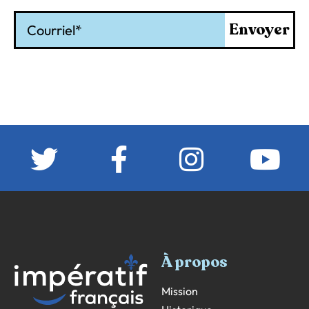
Courriel
Envoyer
À propos
Mission