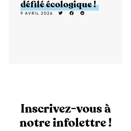
défilé écologique !
9 AVRIL 2026
Inscrivez-vous à
notre infolettre !