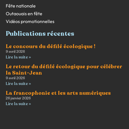
Fête nationale
Outaouais en fête
Vidéos promotionnelles
Publications récentes
Le concours du défilé écologique !
9 avril 2026
Lire la suite »
Le retour du défilé écologique pour célébrer
la Saint-Jean
9 avril 2026
Lire la suite »
La francophonie et les arts numériques
26 janvier 2026
Lire la suite »