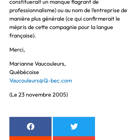
constituerait un manque flagrant de
professionnalisme) ou au nom de l’entreprise de
manière plus générale (ce qui confirmerait le
mépris de cette compagnie pour la langue
française).
Merci,
Marianne Vaucouleurs,
Québécoise
Vaucouleurs@Q-bec.com
(Le 23 novembre 2005)