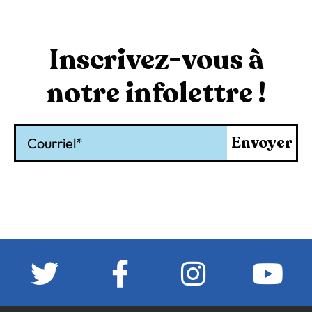
Inscrivez-vous à
notre infolettre !
Courriel
Envoyer