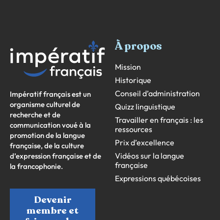
À propos
Mission
Historique
Conseil d’administration
Impératif français est un
organisme culturel de
Quizz linguistique
recherche et de
Travailler en français : les
communication voué à la
ressources
promotion de la langue
Prix d’excellence
française, de la culture
Vidéos sur la langue
d’expression française et de
française
la francophonie.
Expressions québécoises
Devenir
membre et