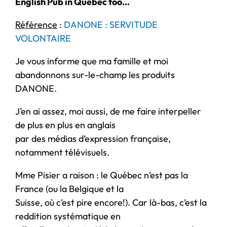
English Pub in Québec too…
Référence
:
DANONE : SERVITUDE
VOLONTAIRE
Je vous informe que ma famille et moi
abandonnons sur-le-champ les produits
DANONE.
J’en ai assez, moi aussi, de me faire interpeller
de plus en plus en anglais
par des médias d’expression française,
notamment télévisuels.
Mme Pisier a raison : le Québec n’est pas la
France (ou la Belgique et la
Suisse, où c’est pire encore!). Car là-bas, c’est la
reddition systématique en