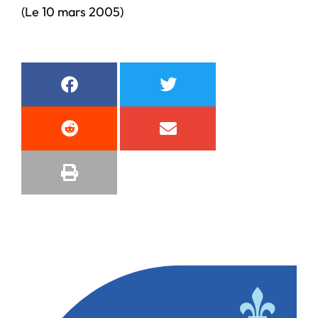
(Le 10 mars 2005)