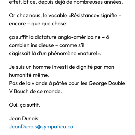
effet. Et ce, depuis déjà de nombreuses années.
Or chez nous, le vocable «Résistance» signifie –
encore – quelque chose.
ça suffit la dictature anglo-américaine – ô
combien insidieuse – comme s’il
s’agissait là d’un phénomène «naturel».
Je suis un homme investi de dignité par mon
humanité même.
Pas de la viande à pâtée pour les George Double
V Bouch de ce monde.
Oui. ça suffit.
Jean Dunois
JeanDunois@sympatico.ca