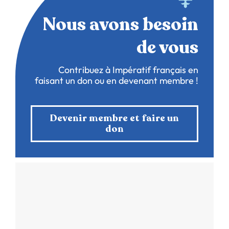
Nous avons besoin
de vous
Contribuez à Impératif français en
faisant un don ou en devenant membre !
Devenir membre et faire un
don