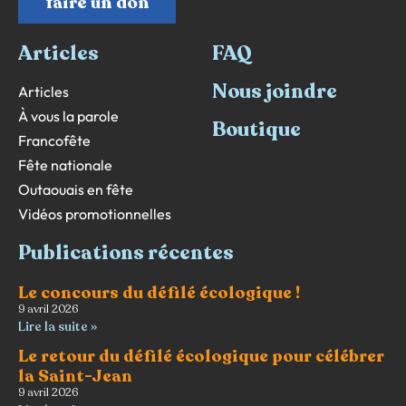
faire un don
Articles
FAQ
Nous joindre
Articles
À vous la parole
Boutique
Francofête
Fête nationale
Outaouais en fête
Vidéos promotionnelles
Publications récentes
Le concours du défilé écologique !
9 avril 2026
Lire la suite »
Le retour du défilé écologique pour célébrer
la Saint-Jean
9 avril 2026