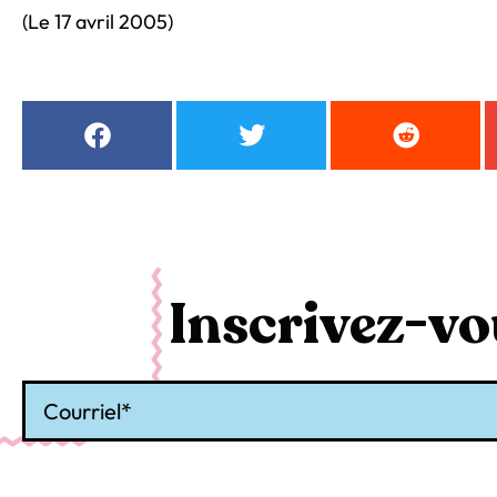
(Le 17 avril 2005)
Inscrivez-vou
Courriel