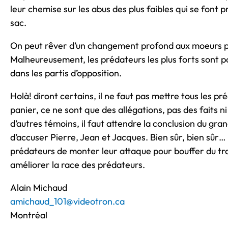
leur chemise sur les abus des plus faibles qui se font 
sac.
On peut rêver d’un changement profond aux moeurs p
Malheureusement, les prédateurs les plus forts sont 
dans les partis d’opposition.
Holà! diront certains, il ne faut pas mettre tous les 
panier, ce ne sont que des allégations, pas des faits ni 
d’autres témoins, il faut attendre la conclusion du gra
d’accuser Pierre, Jean et Jacques. Bien sûr, bien sûr…
prédateurs de monter leur attaque pour bouffer du tra
améliorer la race des prédateurs.
Alain Michaud
amichaud_101@videotron.ca
Montréal