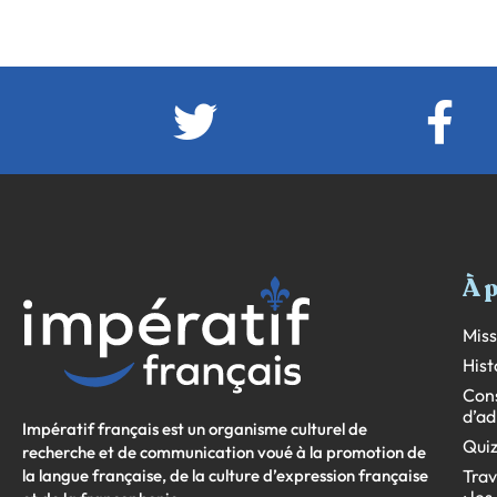
À 
Miss
Hist
Cons
d’ad
Impératif français est un organisme culturel de
Quiz
recherche et de communication voué à la promotion de
la langue française, de la culture d’expression française
Trav