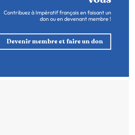
Contribuez à Impératif français en faisant un
don ou en devenant membre !
Devenir membre et faire un don