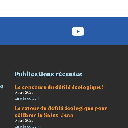
Publications récentes
re
Le concours du défilé écologique !
9 avril 2026
Lire la suite »
Le retour du défilé écologique pour
célébrer la Saint-Jean
9 avril 2026
Lire la suite »