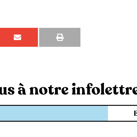
s à notre infolettre