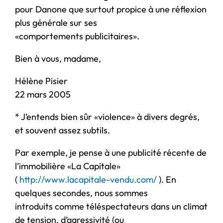
pour Danone que surtout propice à une réflexion
plus générale sur ses
«comportements publicitaires».
Bien à vous, madame,
Hélène Pisier
22 mars 2005
* J’entends bien sûr «violence» à divers degrés,
et souvent assez subtils.
Par exemple, je pense à une publicité récente de
l’immobilière «La Capitale»
(
http://www.lacapitale-vendu.com/
). En
quelques secondes, nous sommes
introduits comme téléspectateurs dans un climat
de tension, d’agressivité (ou