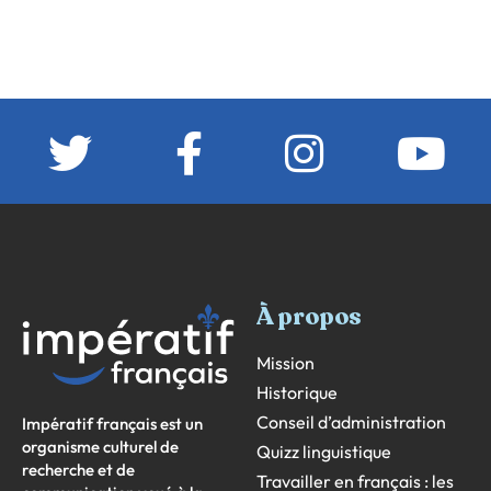
À propos
Mission
Historique
Conseil d’administration
Impératif français est un
organisme culturel de
Quizz linguistique
recherche et de
Travailler en français : les