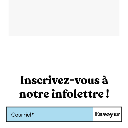
Inscrivez-vous à
notre infolettre !
Courriel
Envoyer