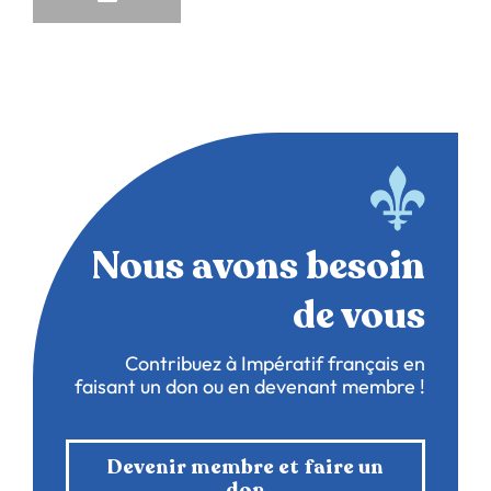
Nous avons besoin
de vous
Contribuez à Impératif français en
faisant un don ou en devenant membre !
Devenir membre et faire un
don