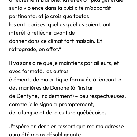
sur la violence dans la publicité m’apparaît
pertinente; et je crois que toutes
les entreprises, quelles qu’elles soient, ont
intérêt à réfléchir avant de
donner dans ce climat fort malsain. Et
rétrograde, en effet.*
Il va sans dire que je maintiens par ailleurs, et
avec fermeté, les autres
éléments de ma critique formulée à l’encontre
des manières de Danone (à l’instar
de Dentyne, incidemment) – peu respectueuses,
comme je le signalai promptement,
de la langue et de la culture québécoise.
J’espère en dernier ressort que ma maladresse
aura été moins désobligeante