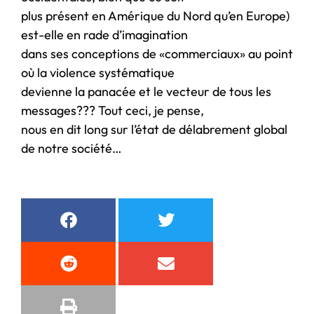
plus présent en Amérique du Nord qu’en Europe)
est-elle en rade d’imagination
dans ses conceptions de «commerciaux» au point
où la violence systématique
devienne la panacée et le vecteur de tous les
messages??? Tout ceci, je pense,
nous en dit long sur l’état de délabrement global
de notre société…