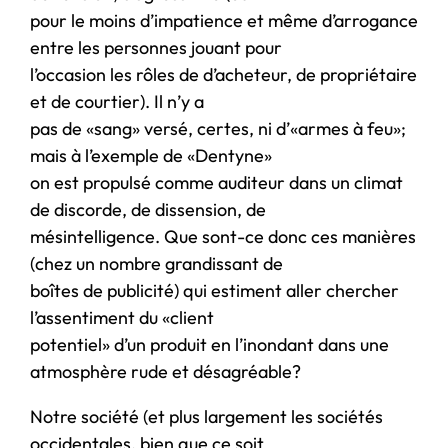
pour le moins d’impatience et même d’arrogance
entre les personnes jouant pour
l’occasion les rôles de d’acheteur, de propriétaire
et de courtier). Il n’y a
pas de «sang» versé, certes, ni d’«armes à feu»;
mais à l’exemple de «Dentyne»
on est propulsé comme auditeur dans un climat
de discorde, de dissension, de
mésintelligence. Que sont-ce donc ces manières
(chez un nombre grandissant de
boîtes de publicité) qui estiment aller chercher
l’assentiment du «client
potentiel» d’un produit en l’inondant dans une
atmosphère rude et désagréable?
Notre société (et plus largement les sociétés
occidentales, bien que ce soit