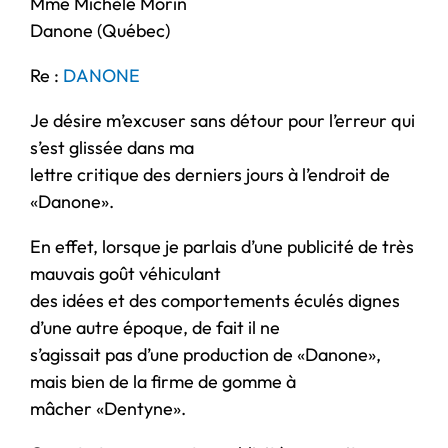
Mme Michèle Morin
Danone (Québec)
Re :
DANONE
Je désire m’excuser sans détour pour l’erreur qui
s’est glissée dans ma
lettre critique des derniers jours à l’endroit de
«Danone».
En effet, lorsque je parlais d’une publicité de très
mauvais goût véhiculant
des idées et des comportements éculés dignes
d’une autre époque, de fait il ne
s’agissait pas d’une production de «Danone»,
mais bien de la firme de gomme à
mâcher «Dentyne».