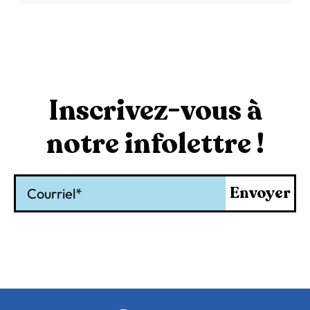
Inscrivez-vous à
notre infolettre !
Courriel
Envoyer