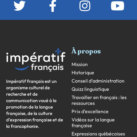
À propos
Mission
Historique
Conseil d’administration
Impératif français est un
organisme culturel de
Quizz linguistique
recherche et de
Travailler en français : les
communication voué à la
ressources
promotion de la langue
Prix d’excellence
française, de la culture
Vidéos sur la langue
d’expression française et de
française
la francophonie.
Expressions québécoises