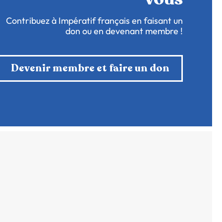
Contribuez à Impératif français en faisant un
don ou en devenant membre !
Devenir membre et faire un don