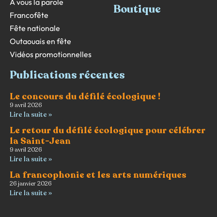
À vous la parole
Boutique
Francofête
Fête nationale
Outaouais en fête
Vidéos promotionnelles
Publications récentes
Le concours du défilé écologique !
9 avril 2026
Lire la suite »
Le retour du défilé écologique pour célébrer
la Saint-Jean
9 avril 2026
Lire la suite »
La francophonie et les arts numériques
26 janvier 2026
Lire la suite »