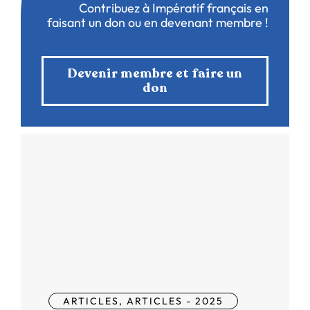
Contribuez à Impératif français en
faisant un don ou en devenant membre !
Devenir membre et faire un
don
ARTICLES
,
ARTICLES - 2025