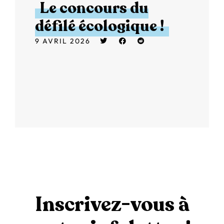
Le concours du
défilé écologique !
9 AVRIL 2026
Inscrivez-vous à