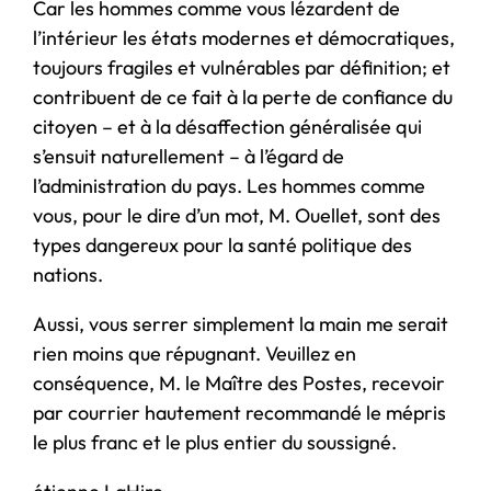
Car les hommes comme vous lézardent de
l’intérieur les états modernes et démocratiques,
toujours fragiles et vulnérables par définition; et
contribuent de ce fait à la perte de confiance du
citoyen – et à la désaffection généralisée qui
s’ensuit naturellement – à l’égard de
l’administration du pays. Les hommes comme
vous, pour le dire d’un mot, M. Ouellet, sont des
types dangereux pour la santé politique des
nations.
Aussi, vous serrer simplement la main me serait
rien moins que répugnant. Veuillez en
conséquence, M. le Maître des Postes, recevoir
par courrier hautement recommandé le mépris
le plus franc et le plus entier du soussigné.