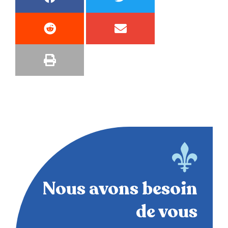
Nous avons besoin
de vous