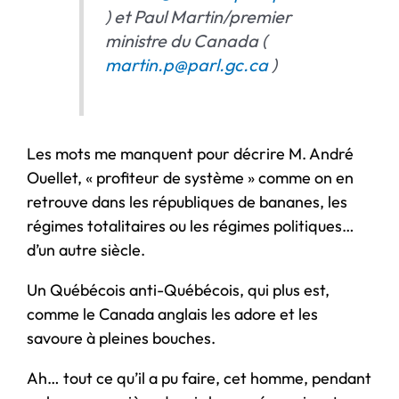
) et Paul Martin/premier
ministre du Canada (
martin.p@parl.gc.ca
)
Les mots me manquent pour décrire M. André
Ouellet, « profiteur de système » comme on en
retrouve dans les républiques de bananes, les
régimes totalitaires ou les régimes politiques…
d’un autre siècle.
Un Québécois anti-Québécois, qui plus est,
comme le Canada anglais les adore et les
savoure à pleines bouches.
Ah… tout ce qu’il a pu faire, cet homme, pendant