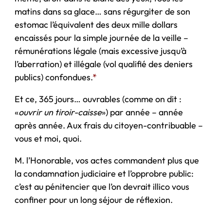
matins dans sa glace… sans régurgiter de son
estomac l’équivalent des deux mille dollars
encaissés pour la simple journée de la veille –
rémunérations légale (mais excessive jusqu’à
l’aberration) et illégale (vol qualifié des deniers
publics) confondues.
*
Et ce, 365 jours… ouvrables (comme on dit :
«
ouvrir un tiroir-caisse
») par année – année
après année. Aux frais du citoyen-contribuable –
vous et moi, quoi.
M. l’Honorable, vos actes commandent plus que
la condamnation judiciaire et l’opprobre public:
c’est au pénitencier que l’on devrait illico vous
confiner pour un long séjour de réflexion.