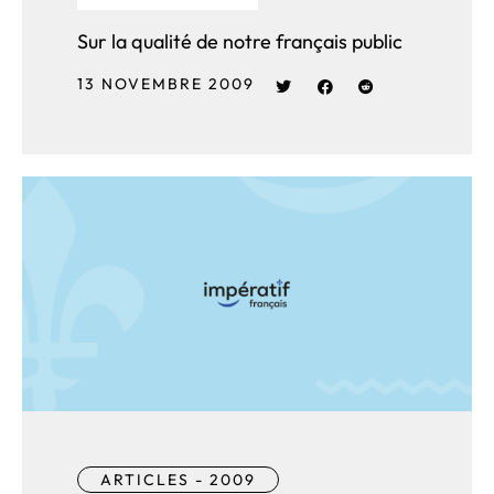
Sur la qualité de notre français public
13 NOVEMBRE 2009
ARTICLES - 2009