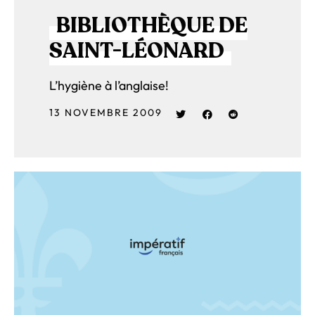
BIBLIOTHÈQUE DE
SAINT-LÉONARD
L’hygiène à l’anglaise!
13 NOVEMBRE 2009