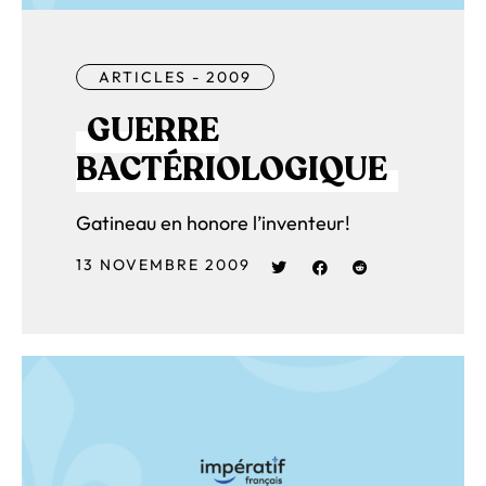
ARTICLES - 2009
GUERRE
BACTÉRIOLOGIQUE
Gatineau en honore l’inventeur!
13 NOVEMBRE 2009