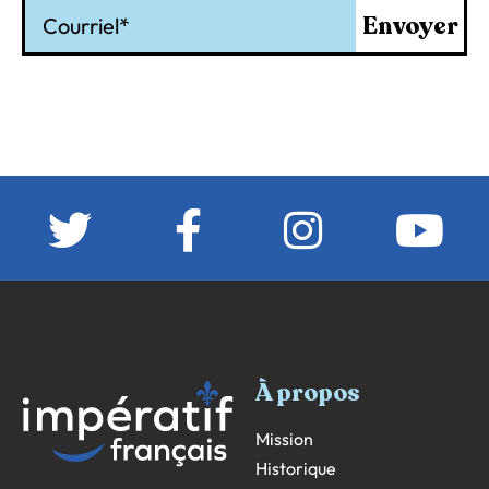
Courriel
Envoyer
À propos
Mission
Historique