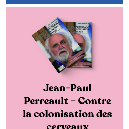
Jean-Paul
Perreault – Contre
la colonisation des
cerveaux