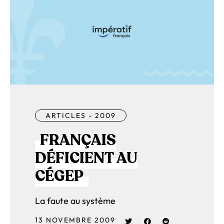
ARTICLES - 2009
FRANÇAIS
DÉFICIENT AU
CÉGEP
La faute au système
13 NOVEMBRE 2009