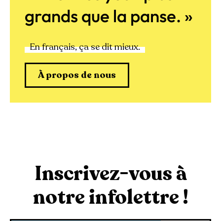
grands que la panse. »
En français, ça se dit mieux.
À propos de nous
Inscrivez-vous à
notre infolettre !