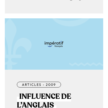
ARTICLES - 2009
INFLUENCE DE
L’ANGLAIS