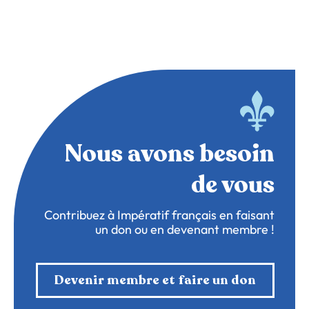
Nous avons besoin
de vous
Contribuez à Impératif français en faisant
un don ou en devenant membre !
Devenir membre et faire un don