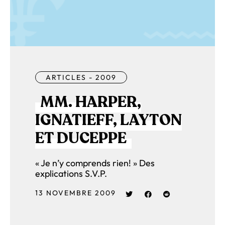
ARTICLES - 2009
MM. HARPER,
IGNATIEFF, LAYTON
ET DUCEPPE
« Je n’y comprends rien! » Des
explications S.V.P.
13 NOVEMBRE 2009