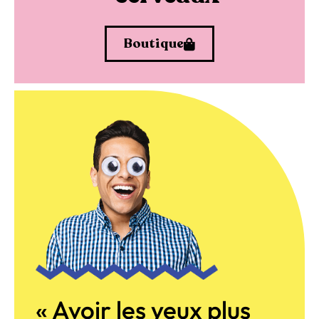
Boutique
« Avoir les yeux plus