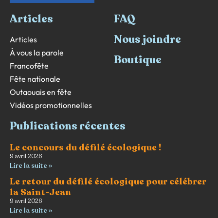
Articles
FAQ
Nous joindre
Articles
À vous la parole
Boutique
Francofête
Fête nationale
Outaouais en fête
Vidéos promotionnelles
Publications récentes
Le concours du défilé écologique !
9 avril 2026
Lire la suite »
Le retour du défilé écologique pour célébrer
la Saint-Jean
9 avril 2026
Lire la suite »