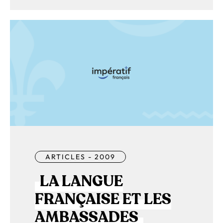
ARTICLES - 2009
LA LANGUE
FRANÇAISE ET LES
AMBASSADES