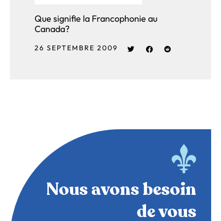
Que signifie la Francophonie au
Canada?
26 SEPTEMBRE 2009
Nous avons besoin
de vous