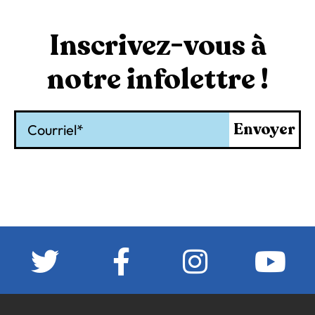
Inscrivez-vous à
notre infolettre !
Courriel
Envoyer