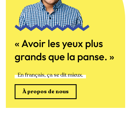
« Avoir les yeux plus
grands que la panse. »
En français, ça se dit mieux.
À propos de nous