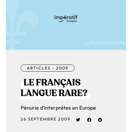
ARTICLES - 2009
LE FRANÇAIS
LANGUE RARE?
Pénurie d’interprètes en Europe
26 SEPTEMBRE 2009