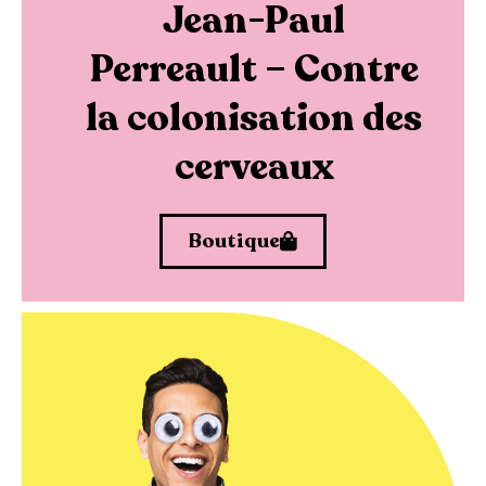
Jean-Paul
Perreault – Contre
la colonisation des
cerveaux
Boutique