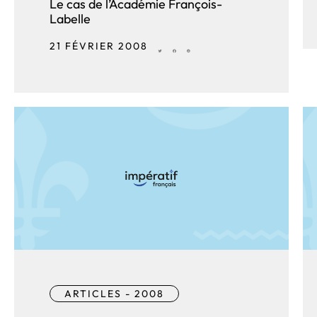
Le cas de l’Académie François-
Labelle
21 FÉVRIER 2008
ARTICLES - 2008