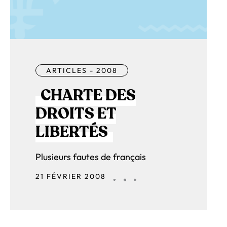
ARTICLES - 2008
CHARTE DES
DROITS ET
LIBERTÉS
Plusieurs fautes de français
21 FÉVRIER 2008