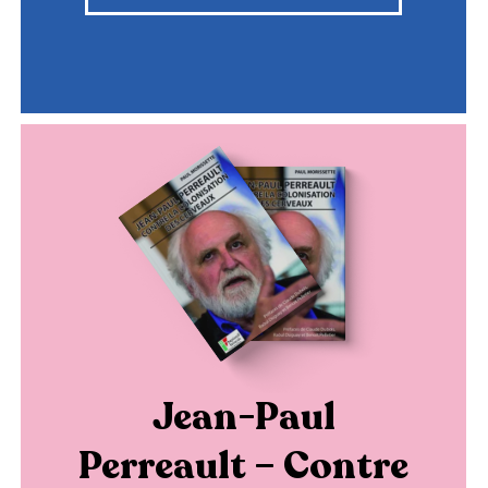
Jean-Paul
Perreault – Contre