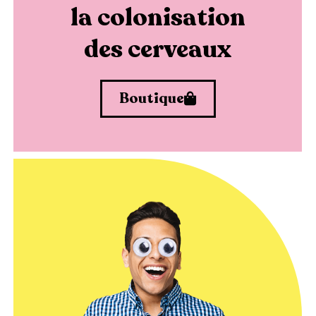
la colonisation
des cerveaux
Boutique