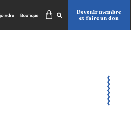
Panier
Devenir membre
joindre
Boutique
et faire un don