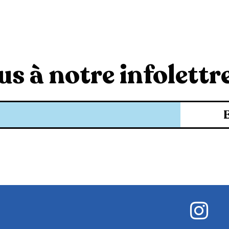
s à notre infolettre