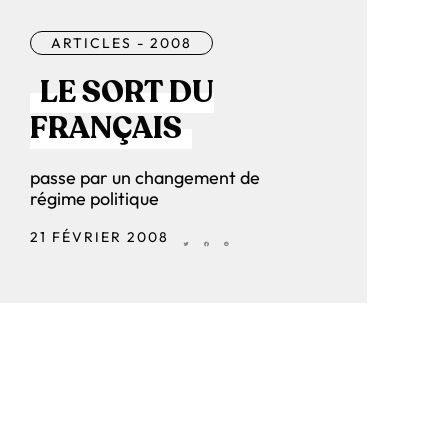
ARTICLES - 2008
LE SORT DU
FRANÇAIS
passe par un changement de
régime politique
21 FÉVRIER 2008