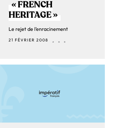
« FRENCH
HERITAGE »
Le rejet de l’enracinement
21 FÉVRIER 2008