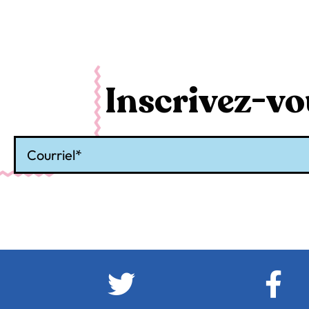
Inscrivez-vou
Courriel