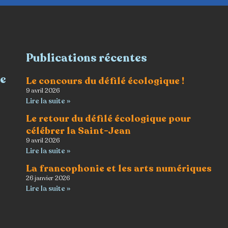
Publications récentes
re
Le concours du défilé écologique !
9 avril 2026
Lire la suite »
Le retour du défilé écologique pour
célébrer la Saint-Jean
9 avril 2026
Lire la suite »
La francophonie et les arts numériques
26 janvier 2026
Lire la suite »