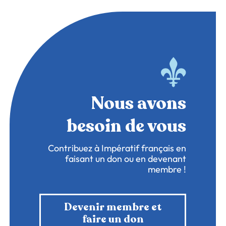
Nous avons
besoin de vous
Contribuez à Impératif français en
faisant un don ou en devenant
membre !
Devenir membre et
faire un don