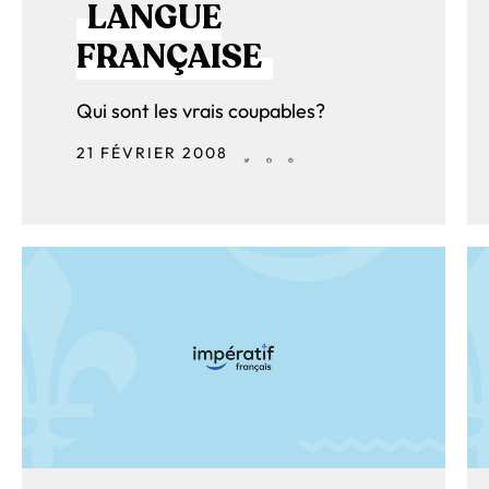
LANGUE
FRANÇAISE
Qui sont les vrais coupables?
21 FÉVRIER 2008