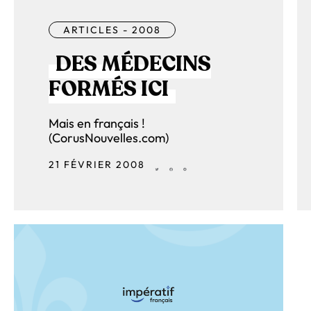
ARTICLES - 2008
DES MÉDECINS
FORMÉS ICI
Mais en français !
(CorusNouvelles.com)
21 FÉVRIER 2008