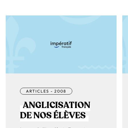
ARTICLES - 2008
ANGLICISATION
DE NOS ÉLÈVES