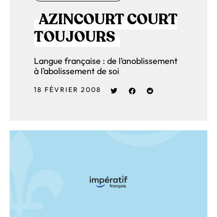
AZINCOURT COURT
TOUJOURS
Langue française : de l’anoblissement
à l’abolissement de soi
18 FÉVRIER 2008