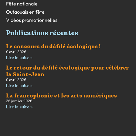
Fête nationale
Outaouais en fête
Vidéos promotionnelles
Publications récentes
Le concours du défilé écologique !
9 avril 2026
Lire la suite »
Le retour du défilé écologique pour célébrer
la Saint-Jean
9 avril 2026
Lire la suite »
La francophonie et les arts numériques
26 janvier 2026
Lire la suite »