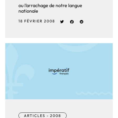
ou l’arrachage de notre langue
nationale
18 FÉVRIER 2008
ARTICLES - 2008