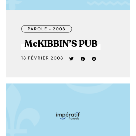
PAROLE - 2008
McKIBBIN’S PUB
18 FÉVRIER 2008