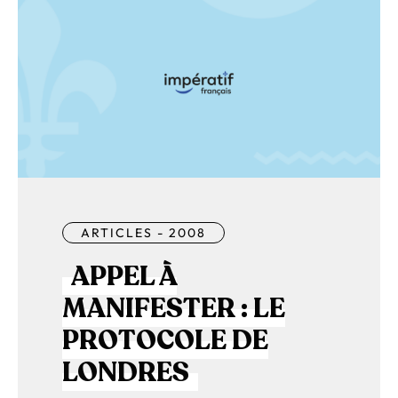
ARTICLES - 2008
APPEL À
MANIFESTER : LE
PROTOCOLE DE
LONDRES