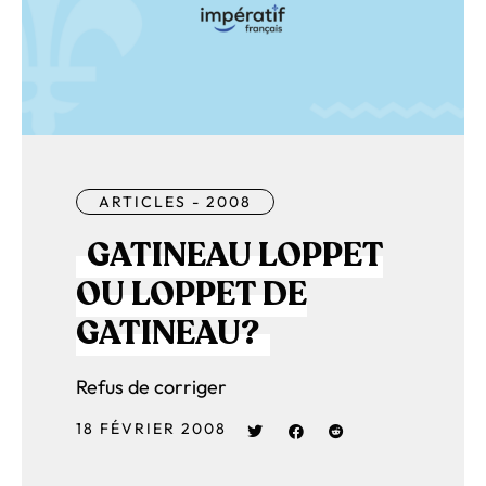
ARTICLES - 2008
GATINEAU LOPPET
OU LOPPET DE
GATINEAU?
Refus de corriger
18 FÉVRIER 2008