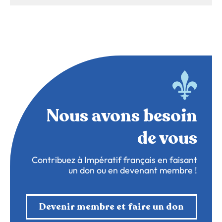
Nous avons besoin
de vous
Contribuez à Impératif français en faisant
un don ou en devenant membre !
Devenir membre et faire un don