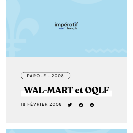
PAROLE - 2008
WAL-MART et OQLF
18 FÉVRIER 2008