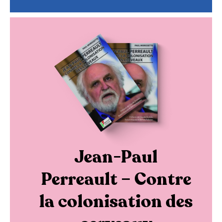
Jean-Paul
Perreault – Contre
la colonisation des