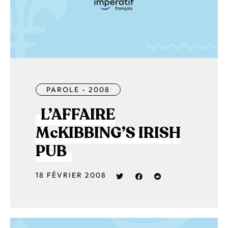
PAROLE - 2008
L’AFFAIRE
McKIBBING’S IRISH
PUB
18 FÉVRIER 2008