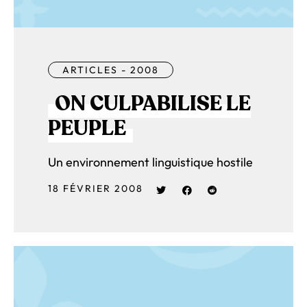
ARTICLES - 2008
ON CULPABILISE LE
PEUPLE
Un environnement linguistique hostile
18 FÉVRIER 2008