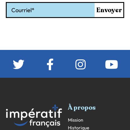
Courriel
Envoyer
À propos
Mission
Historique