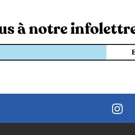
s à notre infolettre