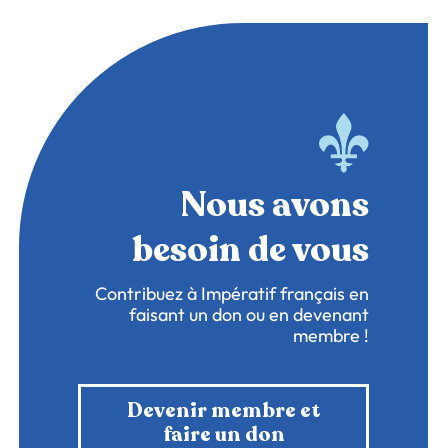
Nous avons
besoin de vous
Contribuez à Impératif français en
faisant un don ou en devenant
membre !
Devenir membre et
faire un don