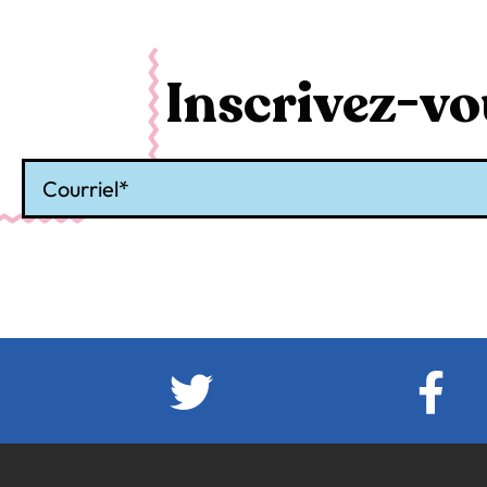
Inscrivez-vou
Courriel