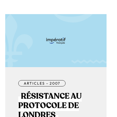
ARTICLES - 2007
RÉSISTANCE AU
PROTOCOLE DE
LONDRES