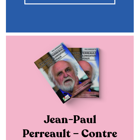
Jean-Paul
Perreault – Contre