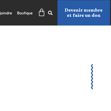
Panier
Devenir membre
joindre
Boutique
et faire un don