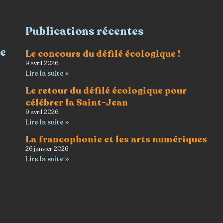
Publications récentes
re
Le concours du défilé écologique !
9 avril 2026
Lire la suite »
Le retour du défilé écologique pour
célébrer la Saint-Jean
9 avril 2026
Lire la suite »
La francophonie et les arts numériques
26 janvier 2026
Lire la suite »