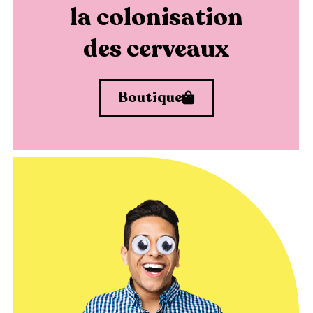
la colonisation
des cerveaux
Boutique