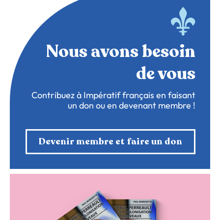
Nous avons besoin
de vous
Contribuez à Impératif français en faisant
un don ou en devenant membre !
Devenir membre et faire un don