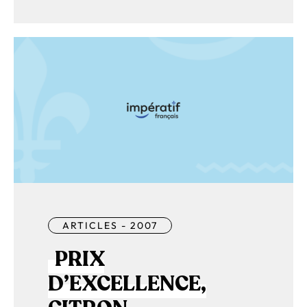
ARTICLES - 2007
PRIX
D’EXCELLENCE,