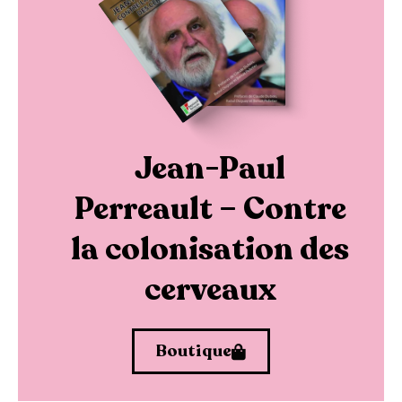
Jean-Paul
Perreault – Contre
la colonisation des
cerveaux
Boutique