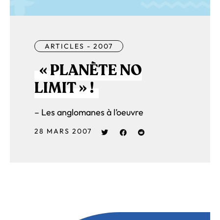
ARTICLES - 2007
« PLANÈTE NO
LIMIT » !
– Les anglomanes à l’oeuvre
28 MARS 2007