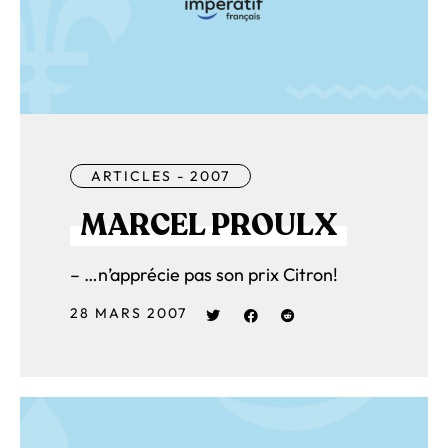
ARTICLES - 2007
MARCEL PROULX
– …n’apprécie pas son prix Citron!
28 MARS 2007