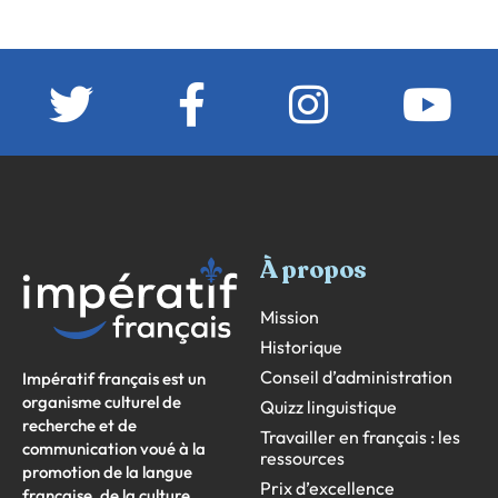
À propos
Mission
Historique
Conseil d’administration
Impératif français est un
organisme culturel de
Quizz linguistique
recherche et de
Travailler en français : les
communication voué à la
ressources
promotion de la langue
Prix d’excellence
française, de la culture