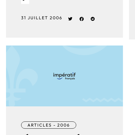
31 JUILLET 2006
ARTICLES - 2006