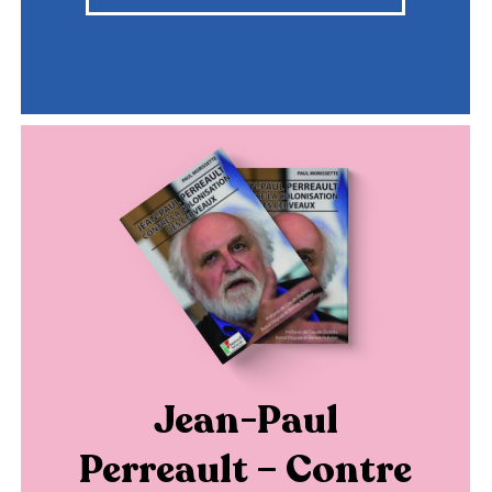
Jean-Paul
Perreault – Contre