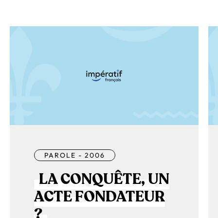
PAROLE - 2006
LA CONQUÊTE, UN
ACTE FONDATEUR
?