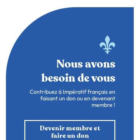
Nous avons
besoin de vous
Contribuez à Impératif français en
faisant un don ou en devenant
membre !
Devenir membre et
faire un don