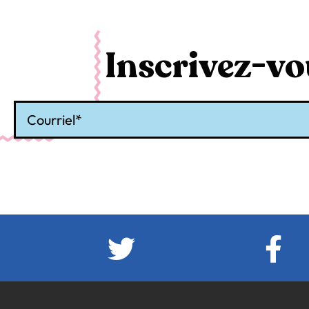
Inscrivez-vou
Courriel