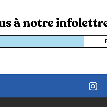
s à notre infolettre