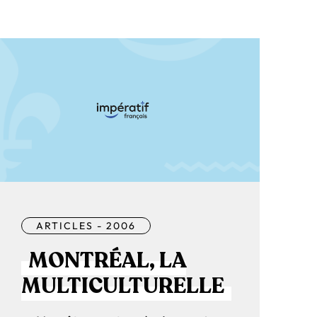
ARTICLES - 2006
MONTRÉAL, LA
MULTICULTURELLE