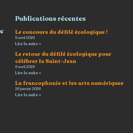
Publications récentes
re
Le concours du défilé écologique !
9 avril 2026
Lire la suite »
Le retour du défilé écologique pour
célébrer la Saint-Jean
9 avril 2026
Lire la suite »
La francophonie et les arts numériques
26 janvier 2026
Lire la suite »