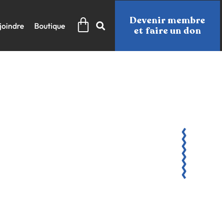
Panier
Devenir membre
joindre
Boutique
et faire un don