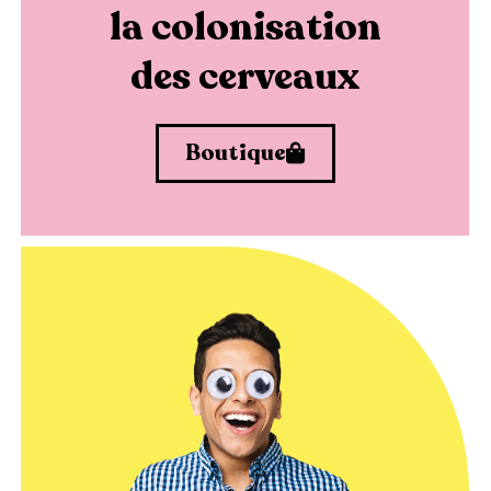
la colonisation
des cerveaux
Boutique