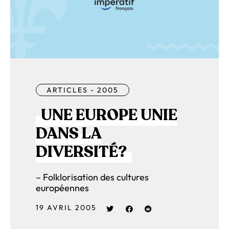
ARTICLES - 2005
UNE EUROPE UNIE
DANS LA
DIVERSITÉ?
– Folklorisation des cultures
européennes
19 AVRIL 2005