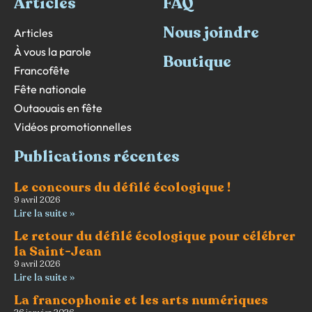
Articles
FAQ
Nous joindre
Articles
À vous la parole
Boutique
Francofête
Fête nationale
Outaouais en fête
Vidéos promotionnelles
Publications récentes
Le concours du défilé écologique !
9 avril 2026
Lire la suite »
Le retour du défilé écologique pour célébrer
la Saint-Jean
9 avril 2026
Lire la suite »
La francophonie et les arts numériques