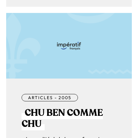
ARTICLES - 2005
CHU BEN COMME
CHU