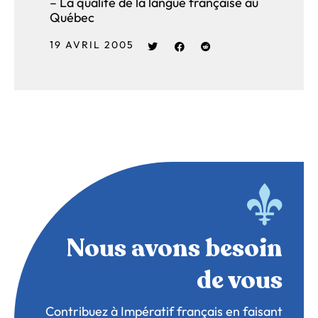
– La qualité de la langue française au
Québec
19 AVRIL 2005
Nous avons besoin
de vous
Contribuez à Impératif français en faisant