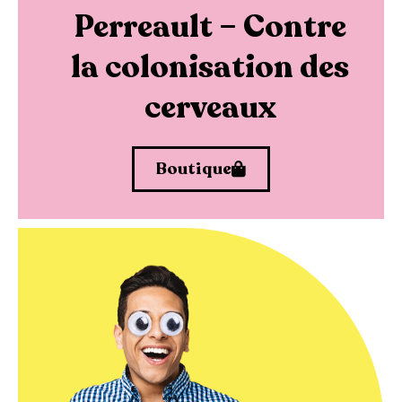
Perreault – Contre
la colonisation des
cerveaux
Boutique