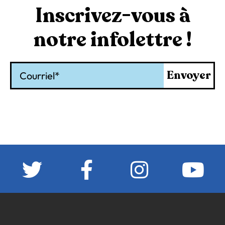
Inscrivez-vous à
notre infolettre !
Courriel
Envoyer