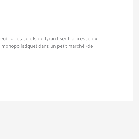
 : « Les sujets du tyran lisent la presse du
 monopolistique) dans un petit marché (de