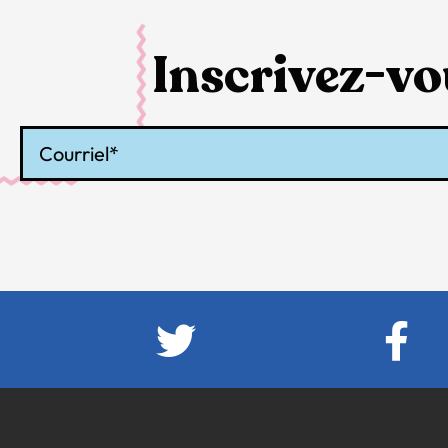
Inscrivez-vou
Courriel