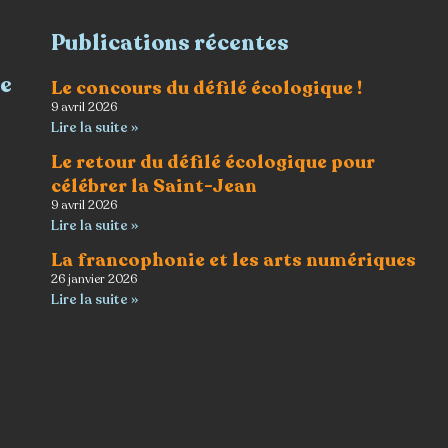
Publications récentes
re
Le concours du défilé écologique !
9 avril 2026
Lire la suite »
Le retour du défilé écologique pour
célébrer la Saint-Jean
9 avril 2026
Lire la suite »
La francophonie et les arts numériques
26 janvier 2026
Lire la suite »