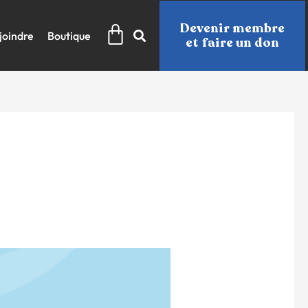
Panier
Devenir membre
joindre
Boutique
et faire un don