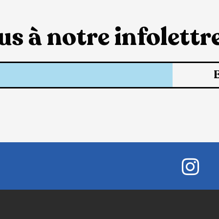
s à notre infolettre