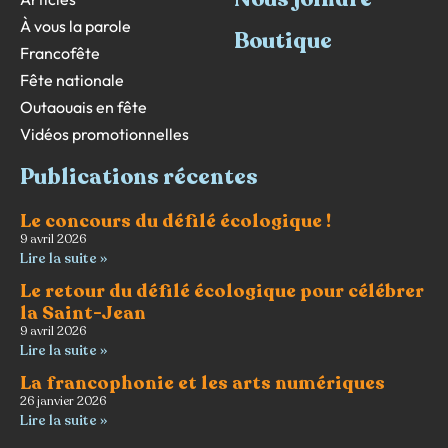
À vous la parole
Boutique
Francofête
Fête nationale
Outaouais en fête
Vidéos promotionnelles
Publications récentes
Le concours du défilé écologique !
9 avril 2026
Lire la suite »
Le retour du défilé écologique pour célébrer
la Saint-Jean
9 avril 2026
Lire la suite »
La francophonie et les arts numériques
26 janvier 2026
Lire la suite »