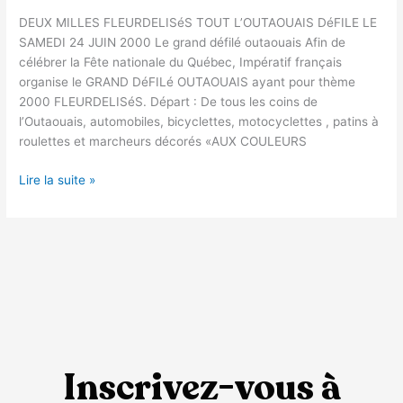
DEUX MILLES FLEURDELISéS TOUT L’OUTAOUAIS DéFILE LE
SAMEDI 24 JUIN 2000 Le grand défilé outaouais Afin de
célébrer la Fête nationale du Québec, Impératif français
organise le GRAND DéFILé OUTAOUAIS ayant pour thème
2000 FLEURDELISéS. Départ : De tous les coins de
l’Outaouais, automobiles, bicyclettes, motocyclettes , patins à
roulettes et marcheurs décorés «AUX COULEURS
Lire la suite »
Inscrivez-vous à