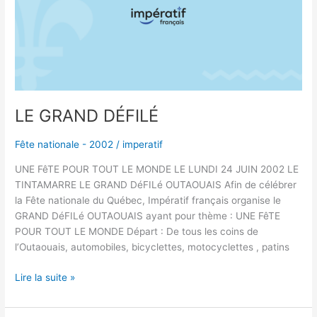
LE GRAND DÉFILÉ
Fête nationale - 2002
/
imperatif
UNE FêTE POUR TOUT LE MONDE LE LUNDI 24 JUIN 2002 LE
TINTAMARRE LE GRAND DéFILé OUTAOUAIS Afin de célébrer
la Fête nationale du Québec, Impératif français organise le
GRAND DéFILé OUTAOUAIS ayant pour thème : UNE FêTE
POUR TOUT LE MONDE Départ : De tous les coins de
l’Outaouais, automobiles, bicyclettes, motocyclettes , patins
Lire la suite »