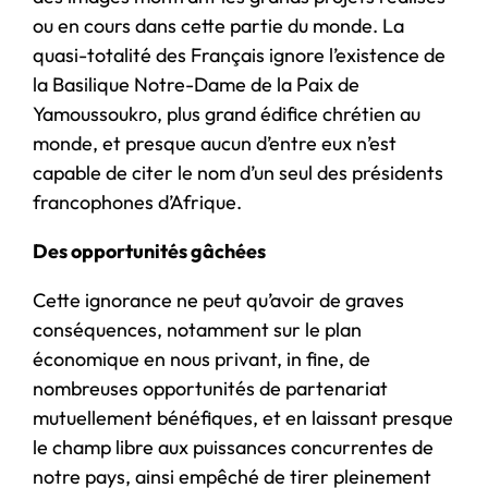
ou en cours dans cette partie du monde. La
quasi-totalité des Français ignore l’existence de
la Basilique Notre-Dame de la Paix de
Yamoussoukro, plus grand édifice chrétien au
monde, et presque aucun d’entre eux n’est
capable de citer le nom d’un seul des présidents
francophones d’Afrique.
Des opportunités gâchées
Cette ignorance ne peut qu’avoir de graves
conséquences, notamment sur le plan
économique en nous privant, in fine, de
nombreuses opportunités de partenariat
mutuellement bénéfiques, et en laissant presque
le champ libre aux puissances concurrentes de
notre pays, ainsi empêché de tirer pleinement