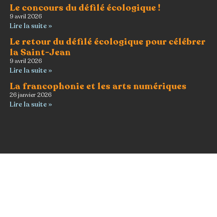
Le concours du défilé écologique !
9 avril 2026
Lire la suite »
Le retour du défilé écologique pour célébrer
la Saint-Jean
9 avril 2026
Lire la suite »
La francophonie et les arts numériques
26 janvier 2026
Lire la suite »