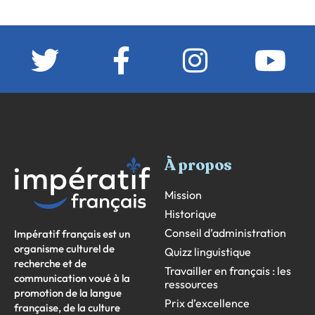
À propos
Mission
Historique
Conseil d’administration
Impératif français est un
organisme culturel de
Quizz linguistique
recherche et de
Travailler en français : les
communication voué à la
ressources
promotion de la langue
Prix d’excellence
française, de la culture