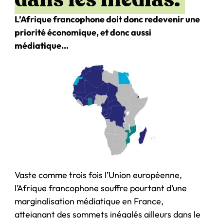
L’Afrique francophone doit donc redevenir une
priorité économique, et donc aussi
médiatique…
Vaste comme trois fois l’Union européenne,
l’Afrique francophone souffre pourtant d’une
marginalisation médiatique en France,
atteignant des sommets inégalés ailleurs dans le