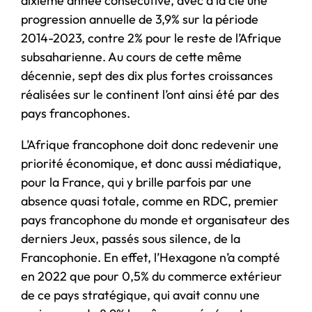
dixième année consécutive, avec à la clé une
progression annuelle de 3,9% sur la période
2014-2023, contre 2% pour le reste de l’Afrique
subsaharienne. Au cours de cette même
décennie, sept des dix plus fortes croissances
réalisées sur le continent l’ont ainsi été par des
pays francophones.
L’Afrique francophone doit donc redevenir une
priorité économique, et donc aussi médiatique,
pour la France, qui y brille parfois par une
absence quasi totale, comme en RDC, premier
pays francophone du monde et organisateur des
derniers Jeux, passés sous silence, de la
Francophonie. En effet, l’Hexagone n’a compté
en 2022 que pour 0,5% du commerce extérieur
de ce pays stratégique, qui avait connu une