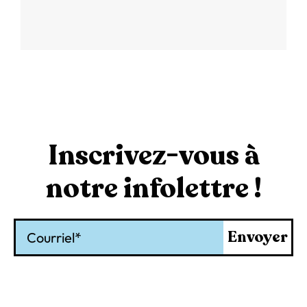
Inscrivez-vous à
notre infolettre !
Courriel
Envoyer