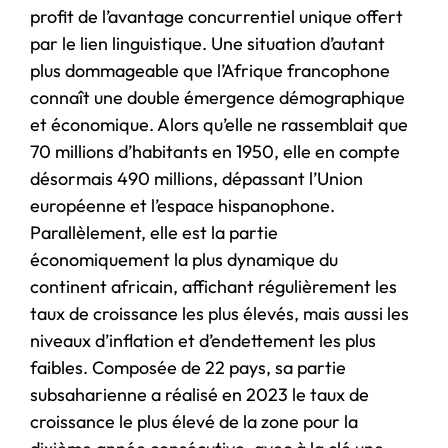
profit de l’avantage concurrentiel unique offert
par le lien linguistique. Une situation d’autant
plus dommageable que l’Afrique francophone
connaît une double émergence démographique
et économique. Alors qu’elle ne rassemblait que
70 millions d’habitants en 1950, elle en compte
désormais 490 millions, dépassant l’Union
européenne et l’espace hispanophone.
Parallèlement, elle est la partie
économiquement la plus dynamique du
continent africain, affichant régulièrement les
taux de croissance les plus élevés, mais aussi les
niveaux d’inflation et d’endettement les plus
faibles. Composée de 22 pays, sa partie
subsaharienne a réalisé en 2023 le taux de
croissance le plus élevé de la zone pour la