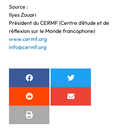
Source :
Ilyes Zouari
Président du CERMF (Centre d’étude et de
réflexion sur le Monde francophone)
www.cermf.org
info@cermf.org