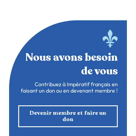
Nous avons besoin
de vous
Contribuez à Impératif français en
faisant un don ou en devenant membre !
Devenir membre et faire un
don