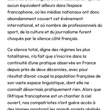
aucun équivalent ailleurs dans l’espace
francophone, où les médias nationaux ont donc
abondamment couvert cet événement
international, et où nombre de professionnels du
sport, de la culture et du journalisme furent
choqués par le silence côté français.
Ce silence total, digne des régimes les plus
totalitaires, n’a fait que s’inscrire dans la
continuité d’une pratique observée en France
depuis près de deux décennies, avec pour
résultat d’avoir coupé la population française de
son vaste espace linguistique, dont elle ne
connaît désormais pratiquement rien. Alors que
l’Afrique francophone est un chantier à ciel
ouvert, nos compatriotes n’ont guère accès à
des images montrant les grands projets réalisés