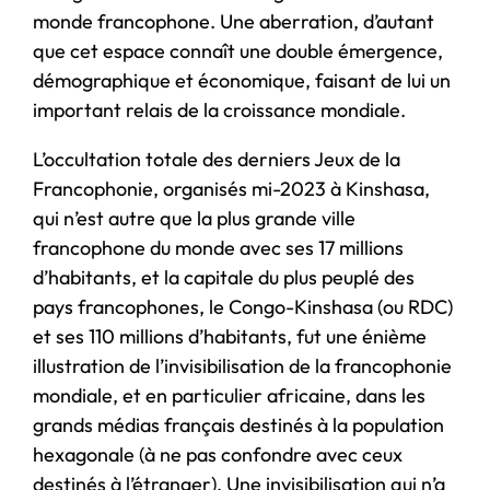
monde francophone. Une aberration, d’autant
que cet espace connaît une double émergence,
démographique et économique, faisant de lui un
important relais de la croissance mondiale.
L’occultation totale des derniers Jeux de la
Francophonie, organisés mi-2023 à Kinshasa,
qui n’est autre que la plus grande ville
francophone du monde avec ses 17 millions
d’habitants, et la capitale du plus peuplé des
pays francophones, le Congo-Kinshasa (ou RDC)
et ses 110 millions d’habitants, fut une énième
illustration de l’invisibilisation de la francophonie
mondiale, et en particulier africaine, dans les
grands médias français destinés à la population
hexagonale (à ne pas confondre avec ceux
destinés à l’étranger). Une invisibilisation qui n’a